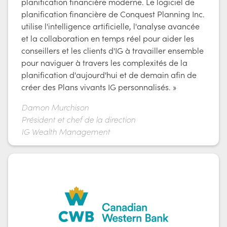
planification financière moderne. Le logiciel de
planification financière de Conquest Planning Inc.
utilise l'intelligence artificielle, l'analyse avancée
et la collaboration en temps réel pour aider les
conseillers et les clients d'IG à travailler ensemble
pour naviguer à travers les complexités de la
planification d'aujourd'hui et de demain afin de
créer des Plans vivants IG personnalisés. »
Damon Murchison
Président et chef de la direction
IG Wealth Management