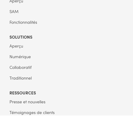
Aperçu
SAM
Fonctionnalités
SOLUTIONS
Aperçu
Numérique
Collaboratif
Traditionnel
RESSOURCES
Presse et nouvelles
Témoignages de clients
Commencer