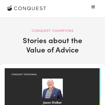
CONQUEST CHAMPIONS
Stories about the
Value of Advice