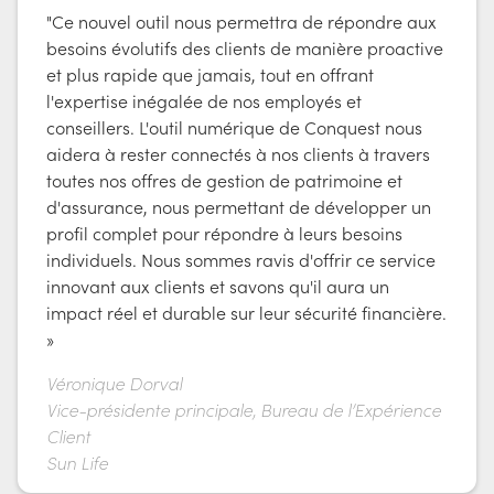
"Ce nouvel outil nous permettra de répondre aux
besoins évolutifs des clients de manière proactive
et plus rapide que jamais, tout en offrant
l'expertise inégalée de nos employés et
conseillers. L'outil numérique de Conquest nous
aidera à rester connectés à nos clients à travers
toutes nos offres de gestion de patrimoine et
d'assurance, nous permettant de développer un
profil complet pour répondre à leurs besoins
individuels. Nous sommes ravis d'offrir ce service
innovant aux clients et savons qu'il aura un
impact réel et durable sur leur sécurité financière.
»
Véronique Dorval
Vice-présidente principale, Bureau de l’Expérience
Client
Sun Life