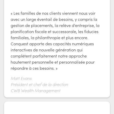
« Les familles de nos clients viennent nous voir
avec un large éventail de besoins, y compris la
gestion de placements, la relève d'entreprise, la
planification fiscale et successorale, les fiducies
familiales, la philanthropie et plus encore.
Conquest apporte des capacités numériques
interactives de nouvelle génération qui
complètent parfaitement notre approche
hautement personnelle et personnalisée pour
répondre à ces besoins. »
Matt Evans
Président et chef de la direction
CWB Wealth Management