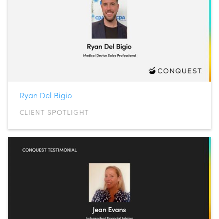
Ryan Del Bigio
CLIENT SPOTLIGHT