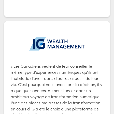
« Les Canadiens veulent de leur conseiller le
même type d'expériences numériques qu'ils ont
l'habitude d'avoir dans d'autres aspects de leur
vie. C'est pourquoi nous avons pris la décision, il y
a quelques années, de nous lancer dans un
ambitieux voyage de transformation numérique.
L'une des pièces maîtresses de la transformation
en cours d'IG a été le choix d'une plateforme de