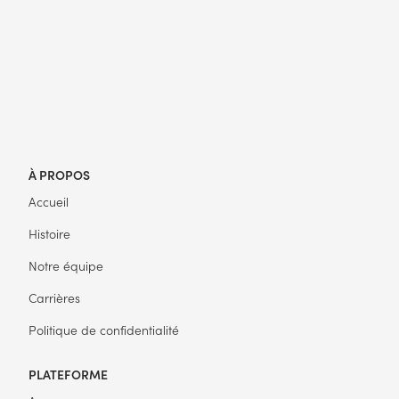
À PROPOS
Accueil
Histoire
Notre équipe
Carrières
Politique de confidentialité
PLATEFORME