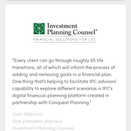
“Every client can go through roughly 65 life
transitions, all of which will inform the process of
adding and removing goals in a financial plan.
One thing that’s helping to facilitate IPC advisors’
capability to explore different scenarios is IPC’s
digital financial-planning platform created in
partnership with Conquest Planning.”
Sam Febbraro
Vice-président directeur
Investment Planning Counsel