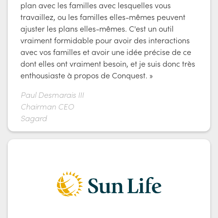
plan avec les familles avec lesquelles vous
travaillez, ou les familles elles-mêmes peuvent
ajuster les plans elles-mêmes. C'est un outil
vraiment formidable pour avoir des interactions
avec vos familles et avoir une idée précise de ce
dont elles ont vraiment besoin, et je suis donc très
enthousiaste à propos de Conquest. »
Paul Desmarais III
Chairman CEO
Sagard