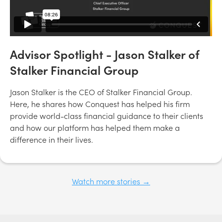
Advisor Spotlight - Jason Stalker of
Stalker Financial Group
Jason Stalker is the CEO of Stalker Financial Group.
Here, he shares how Conquest has helped his firm
provide world-class financial guidance to their clients
and how our platform has helped them make a
difference in their lives.
Watch more stories →