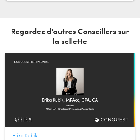
Regardez d'autres Conseillers sur
la sellette
Erika Kubik