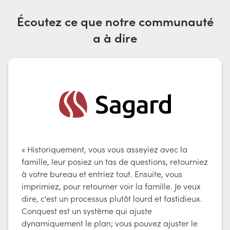
Écoutez ce que notre communauté
a à dire
« Historiquement, vous vous asseyiez avec la
famille, leur posiez un tas de questions, retourniez
à votre bureau et entriez tout. Ensuite, vous
imprimiez, pour retourner voir la famille. Je veux
dire, c'est un processus plutôt lourd et fastidieux.
Conquest est un système qui ajuste
dynamiquement le plan; vous pouvez ajuster le