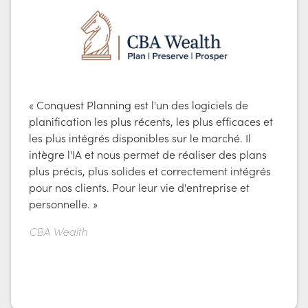
« Conquest Planning est l'un des logiciels de
planification les plus récents, les plus efficaces et
les plus intégrés disponibles sur le marché. Il
intègre l'IA et nous permet de réaliser des plans
plus précis, plus solides et correctement intégrés
pour nos clients. Pour leur vie d'entreprise et
personnelle. »
CBA Wealth